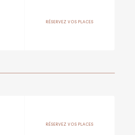
RÉSERVEZ VOS PLACES
RÉSERVEZ VOS PLACES