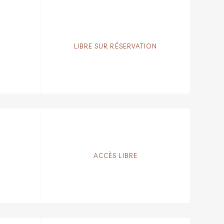
LIBRE SUR RÉSERVATION
ACCÈS LIBRE