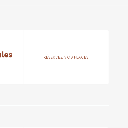
ales
RÉSERVEZ VOS PLACES