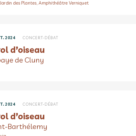
 Jardin des Plantes, Amphithéâtre Verniquet
T. 2024
CONCERT-DÉBAT
ol d’oiseau
aye de Cluny
T. 2024
CONCERT-DÉBAT
ol d’oiseau
nt-Barthélemy
via