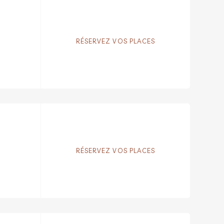
RÉSERVEZ VOS PLACES
RÉSERVEZ VOS PLACES