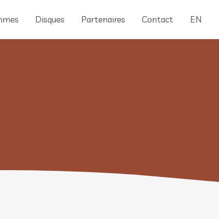
mmes
Disques
Partenaires
Contact
EN