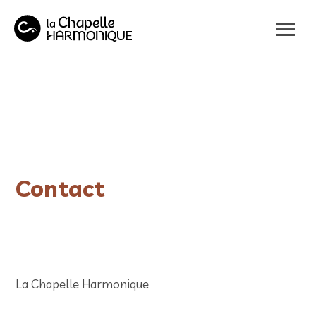
Panneau de gestion des cookies
Contact
La Chapelle Harmonique