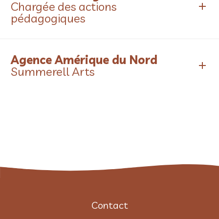
Chargée des actions
pédagogiques
Agence Amérique du Nord
Summerell Arts
Contact