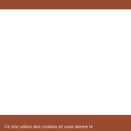
Ce site utilise des cookies et vous donne le