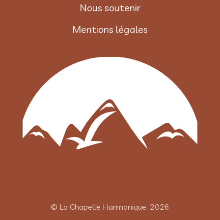
Nous soutenir
Mentions légales
© La Chapelle Harmonique, 2026