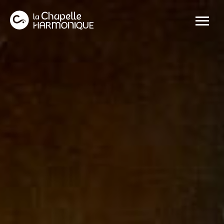
Panneau de gestion des cookies