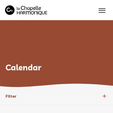
Cookies management panel
Calendar
Filter