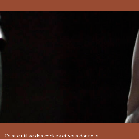
Ce site utilise des cookies et vous donne le