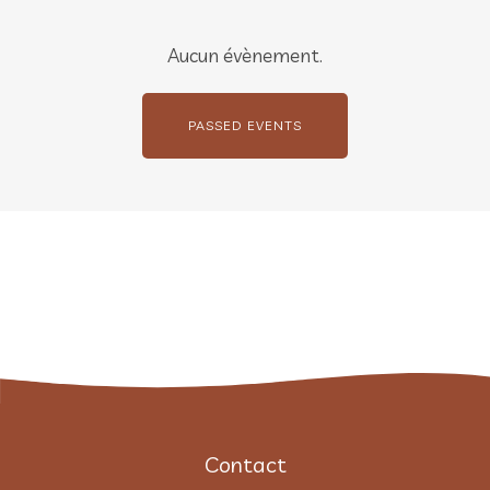
Aucun évènement.
PASSED EVENTS
Contact